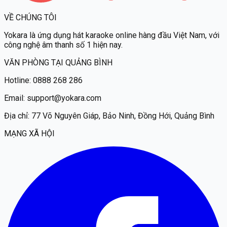
VỀ CHÚNG TÔI
Yokara
là ứng dụng hát karaoke online hàng đầu Việt Nam, với
công nghệ âm thanh số 1 hiện nay.
VĂN PHÒNG TẠI QUẢNG BÌNH
Hotline:
0888 268 286
Email:
support@yokara.com
Địa chỉ:
77 Võ Nguyên Giáp, Bảo Ninh, Đồng Hới, Quảng Bình
MẠNG XÃ HỘI