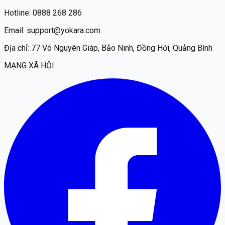
Hotline:
0888 268 286
Email:
support@yokara.com
Địa chỉ:
77 Võ Nguyên Giáp, Bảo Ninh, Đồng Hới, Quảng Bình
MẠNG XÃ HỘI