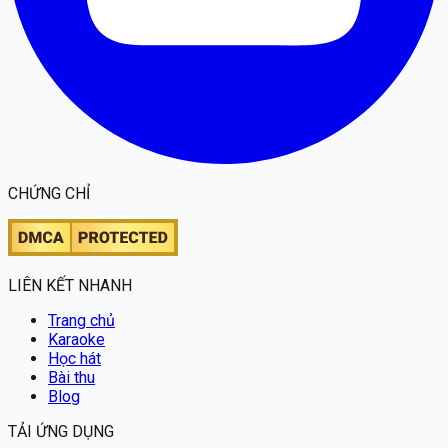
CHỨNG CHỈ
LIÊN KẾT NHANH
Trang chủ
Karaoke
Học hát
Bài thu
Blog
TẢI ỨNG DỤNG