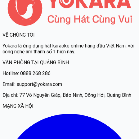
VỀ CHÚNG TÔI
Yokara
là ứng dụng hát karaoke online hàng đầu Việt Nam, với
công nghệ âm thanh số 1 hiện nay.
VĂN PHÒNG TẠI QUẢNG BÌNH
Hotline:
0888 268 286
Email:
support@yokara.com
Địa chỉ:
77 Võ Nguyên Giáp, Bảo Ninh, Đồng Hới, Quảng Bình
MẠNG XÃ HỘI