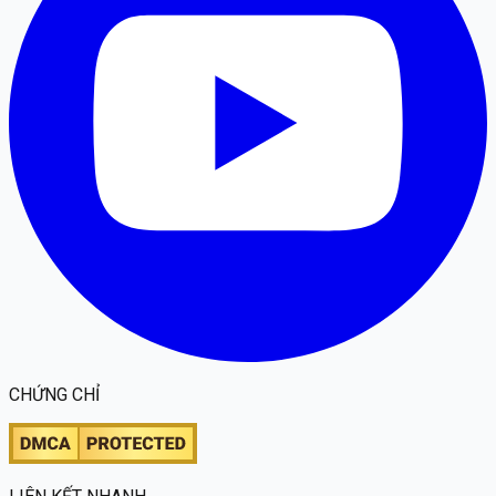
CHỨNG CHỈ