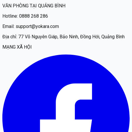
VĂN PHÒNG TẠI QUẢNG BÌNH
Hotline:
0888 268 286
Email:
support@yokara.com
Địa chỉ:
77 Võ Nguyên Giáp, Bảo Ninh, Đồng Hới, Quảng Bình
MẠNG XÃ HỘI