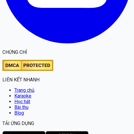
CHỨNG CHỈ
LIÊN KẾT NHANH
Trang chủ
Karaoke
Học hát
Bài thu
Blog
TẢI ỨNG DỤNG