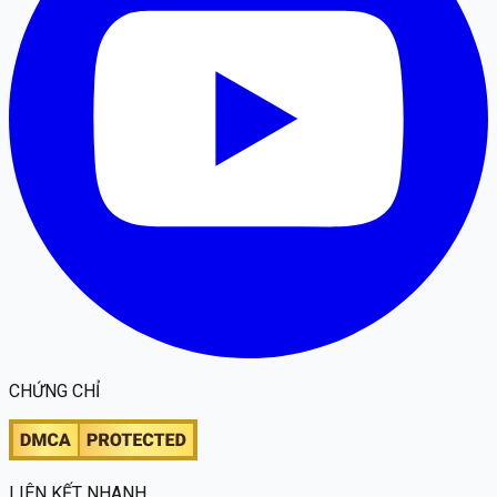
CHỨNG CHỈ
LIÊN KẾT NHANH