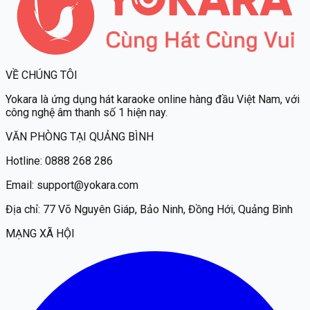
VỀ CHÚNG TÔI
Yokara
là ứng dụng hát karaoke online hàng đầu Việt Nam, với
công nghệ âm thanh số 1 hiện nay.
VĂN PHÒNG TẠI QUẢNG BÌNH
Hotline:
0888 268 286
Email:
support@yokara.com
Địa chỉ:
77 Võ Nguyên Giáp, Bảo Ninh, Đồng Hới, Quảng Bình
MẠNG XÃ HỘI