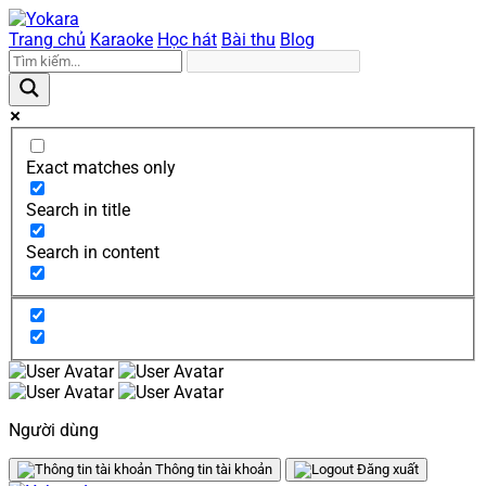
Trang chủ
Karaoke
Học hát
Bài thu
Blog
Exact matches only
Search in title
Search in content
Người dùng
Thông tin tài khoản
Đăng xuất