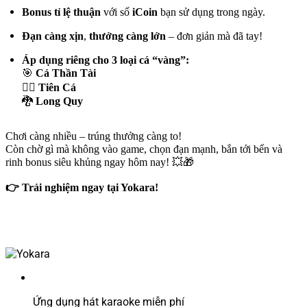
Bonus tỉ lệ thuận
với số
iCoin
bạn sử dụng trong ngày.
Đạn càng xịn
,
thưởng càng lớn
– đơn giản mà đã tay!
Áp dụng riêng cho 3 loại cá “vàng”:
🎯
Cá Thần Tài
🧜‍♀️
Tiên Cá
🐉
Long Quy
Chơi càng nhiều – trúng thưởng càng to!
Còn chờ gì mà không vào game, chọn đạn mạnh, bắn tới bến và
rinh bonus siêu khủng ngay hôm nay! 💥🎁
👉 Trải nghiệm ngay tại Yokara!
Ứng dụng hát karaoke miễn phí